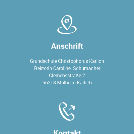
Anschrift
Grundschule Christophorus Kärlich
Rektorin Caroline Schumacher
Clemensstraße 2
56218 Mülheim-Kärlich
Kontakt