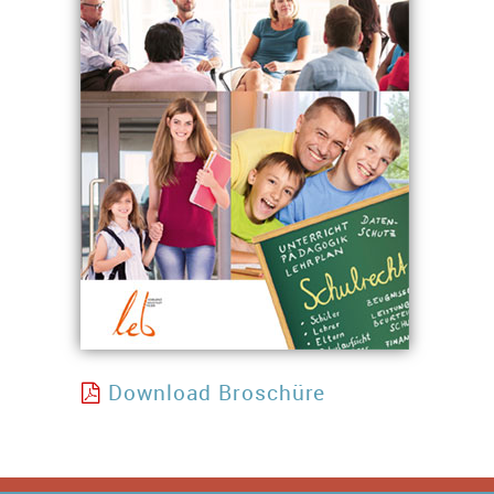
Download Broschüre