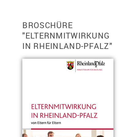
BROSCHÜRE
"ELTERNMITWIRKUNG
IN RHEINLAND-PFALZ"