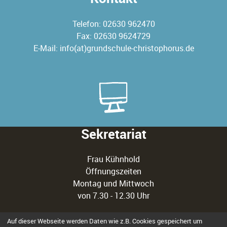
Telefon:
02630 962470
Fax: 02630 9624729
E-Mail:
info(at)grundschule-christophorus.de
Sekretariat
Frau Kühnhold
Öffnungszeiten
Montag und Mittwoch
von 7.30 - 12.30 Uhr
Auf dieser Webseite werden Daten wie z.B. Cookies gespeichert um