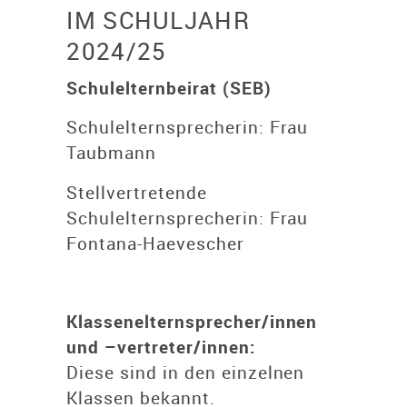
IM SCHULJAHR
2024/25
Schulelternbeirat (SEB)
Schulelternsprecherin: Frau
Taubmann
Stellvertretende
Schulelternsprecherin: Frau
Fontana-Haevescher
Klassenelternsprecher/innen
und –vertreter/innen:
Diese sind in den einzelnen
Klassen bekannt.